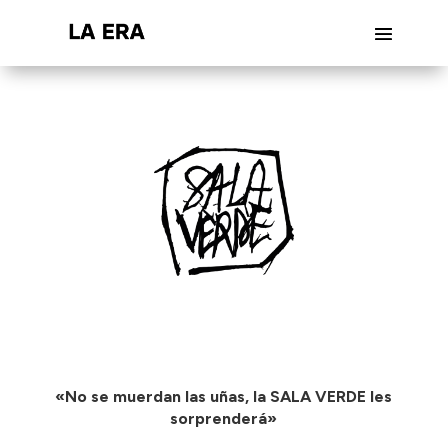
«No se muerdan las uñas, la SALA VERDE les
sorprenderá»