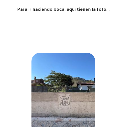
Para ir haciendo boca, aquí tienen la foto…